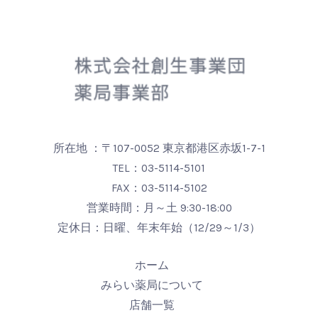
所在地 ：〒107-0052 東京都港区赤坂1-7-1
TEL：
03-5114-5101
FAX：03-5114-5102
営業時間：月～土 9:30-18:00
定休日：日曜、年末年始（12/29～1/3）
ホーム
みらい薬局について
店舗一覧