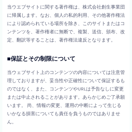
当ウエブサイトに関する著作権は、株式会社創生事業団
に帰属します。なお、個人の私的利用、その他著作権法
により認められている場所を除き、このサイトまたはコ
ンテンツを、著作権者に無断で、複製、送信、頒布、改
定、翻訳等することは、著作権法違反となります。
■保証とその制限について
当ウェブサイト上のコンテンツの内容については注意管
理しておりますが、妥当性や正確性について保証するも
のではなく、また、コンテンツやURLは予告なしに変更
または中止されることがあります。あらかじめご了承願
います。 尚、情報の変更、運用の中断によって生じる
いかなる損害についても責任を負うものではありませ
ん。