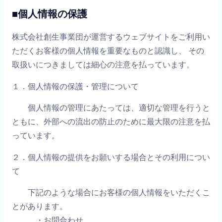
■個人情報の保護
株式会社創生事業団が運営するウェブサイトをご利用い
ただくお客様の個人情報を重要なものと認識し、 その
取扱いにつきましては細心の注意を払っています。
１．個人情報の保護・管理について
個人情報の管理にあたっては、適切な管理を行うと
ともに、外部への流出の防止のために最大限の注意を払
っています。
２．個人情報の提供をお願いする場合とその利用につい
て
下記のような場合にお客様の個人情報をいただくこ
とがあります。
・お問合わせ