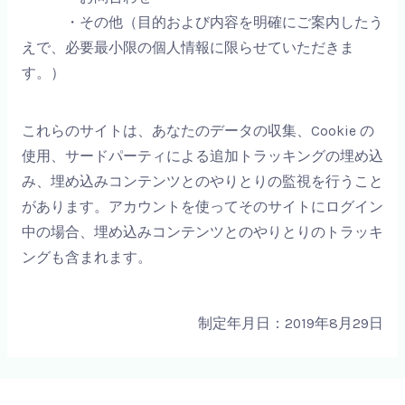
・その他（目的および内容を明確にご案内したう
えで、必要最小限の個人情報に限らせていただきま
す。）
これらのサイトは、あなたのデータの収集、Cookie の
使用、サードパーティによる追加トラッキングの埋め込
み、埋め込みコンテンツとのやりとりの監視を行うこと
があります。アカウントを使ってそのサイトにログイン
中の場合、埋め込みコンテンツとのやりとりのトラッキ
ングも含まれます。
制定年月日：2019年8月29日