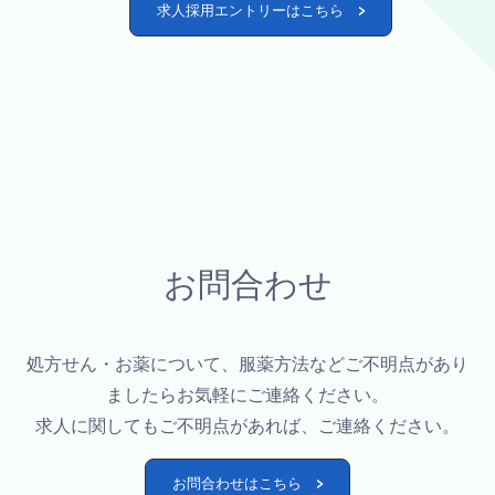
求人採用エントリーはこちら >
お問合わせ
処方せん・お薬について、服薬方法などご不明点があり
ましたらお気軽にご連絡ください。
求人に関してもご不明点があれば、ご連絡ください。
お問合わせはこちら >