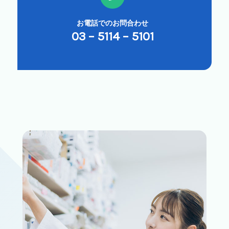
お電話でのお問合わせ
03 – 5114 – 5101