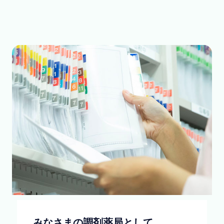
みなさまの調剤薬局として​