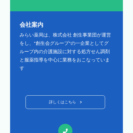
会社案内
みらい薬局は、株式会社 創生事業団が運営
をし、”創生会グループ”の一企業としてグ
ループ内の介護施設に対する処方せん調剤
と服薬指導を中心に業務をおこなっていま
す
詳しくはこちら >