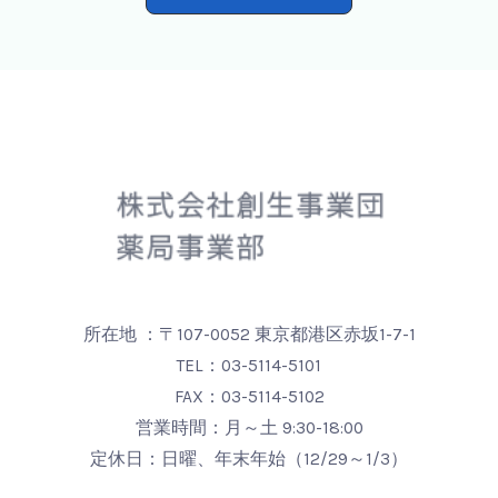
所在地 ：〒107-0052 東京都港区赤坂1-7-1
TEL：
03-5114-5101
FAX：03-5114-5102
営業時間：月～土 9:30-18:00
定休日：日曜、年末年始（12/29～1/3）