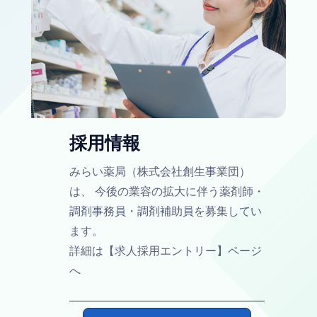
採用情報​
みらい薬局（株式会社創生事業団）
は、 今後の業容の拡大に伴う薬剤師・
調剤事務員・調剤補助員を募集してい
ます。
詳細は【求人採用エントリー】ページ
へ